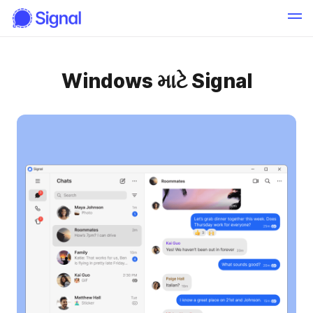
Windows માટે Signal