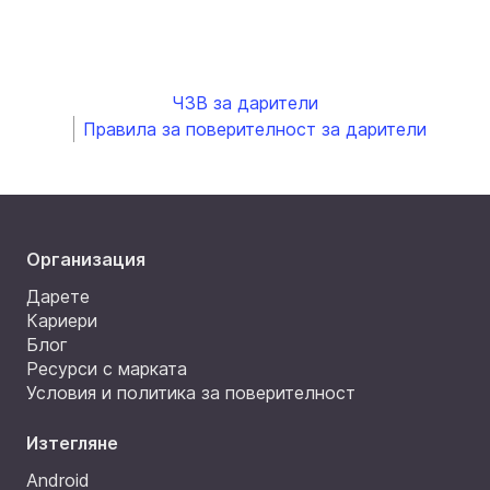
ЧЗВ за дарители
Правила за поверителност за дарители
Организация
Дарете
Кариери
Блог
Ресурси с марката
Условия и политика за поверителност
Изтегляне
Android