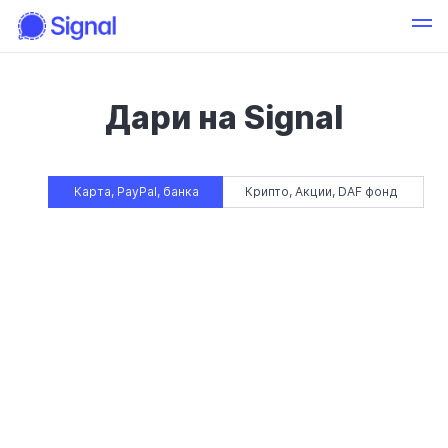
Дари на Signal
Карта, PayPal, банка
Крипто, Акции, DAF фонд