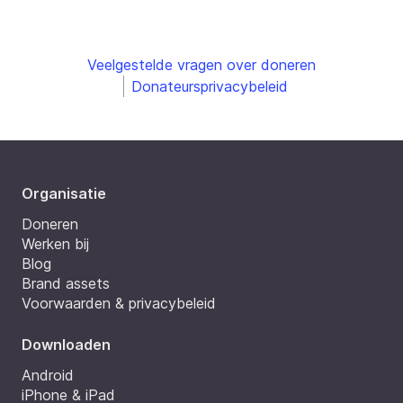
Veelgestelde vragen over doneren
Donateursprivacybeleid
Organisatie
Doneren
Werken bij
Blog
Brand assets
Voorwaarden & privacybeleid
Downloaden
Android
iPhone & iPad