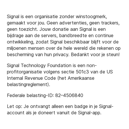
Signal is een organisatie zonder winstoogmerk,
gemaakt voor jou. Geen advertenties, geen trackers,
geen toezicht. Jouw donatie aan Signal is een
bijdrage aan de servers, bandbreedte en continue
ontwikkeling, zodat Signal beschikbaar blijft voor de
miljoenen mensen over de hele wereld die rekenen op
bescherming van hun privacy. Bedankt voor je steun!
Signal Technology Foundation is een non-
profitorganisatie volgens sectie 501c3 van de US
Internal Revenue Code (het Amerikaanse
belastingreglement).
Federale belasting-ID: 82–4506840
Let op: Je ontvangt alleen een badge in je Signal-
account als je doneert vanuit de Signal-app.