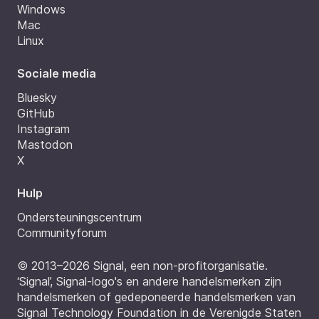
Windows
Mac
Linux
Sociale media
Bluesky
GitHub
Instagram
Mastodon
X
Hulp
Ondersteuningscentrum
Communityforum
© 2013–2026 Signal, een non-profitorganisatie.
‘Signal’, Signal-logo's en andere handelsmerken zijn
handelsmerken of gedeponeerde handelsmerken van
Signal Technology Foundation in de Verenigde Staten