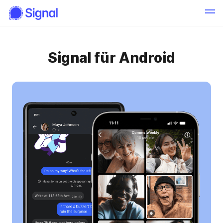
Signal für Android