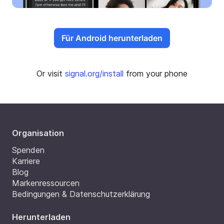
Für Android herunterladen
Or visit
signal.org/install
from your phone
Organisation
Spenden
Karriere
Blog
Markenressourcen
Bedingungen & Datenschutzerklärung
Herunterladen