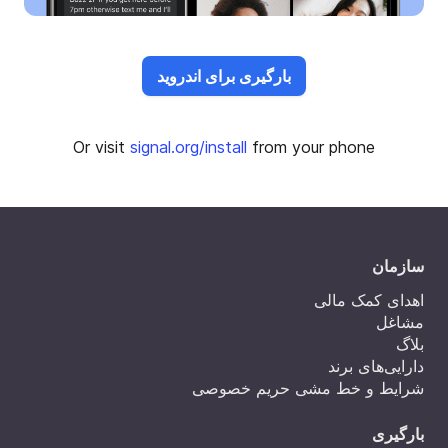
بارگیری برای اندروید
Or visit
signal.org/install
from your phone
سازمان
اهدای کمک مالی
مشاغل
بلاگ
دارایی‌های برند
شرایط و خط مشی حریم خصوصی
بارگیری