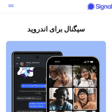
سیگنال برای اندروید