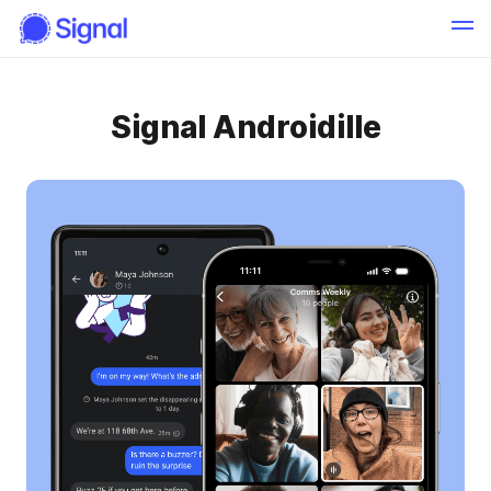
Signal Androidille