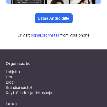
Lataa Androidille
Or visit
signal.org/install
from your phone
Organisaatio
Lahjoita
Ura
Blogi
Brändiaineistot
Käyttöehdot ja tietosuoja
Lataa