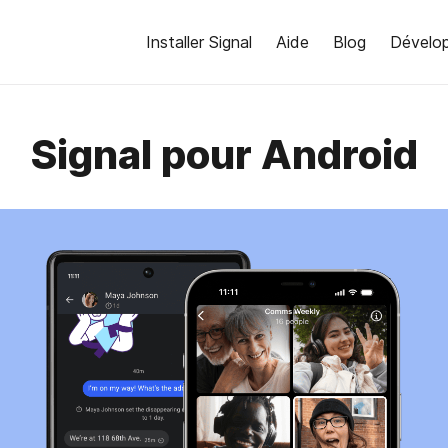
Installer Signal
Aide
Blog
Dévelo
Signal pour Android