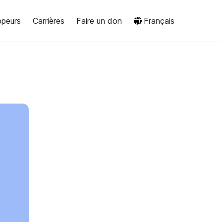
ppeurs
Carrières
Faire un don
Français