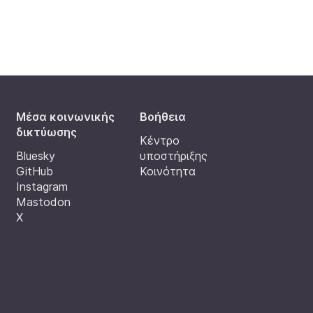
Μέσα κοινωνικής
Βοήθεια
δικτύωσης
Κέντρο
Bluesky
υποστήριξης
GitHub
Κοινότητα
Instagram
Mastodon
X