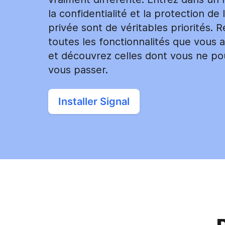
la confidentialité et la protection de l
privée sont de véritables priorités. 
toutes les fonctionnalités que vous 
et découvrez celles dont vous ne po
vous passer.
Installer Signal