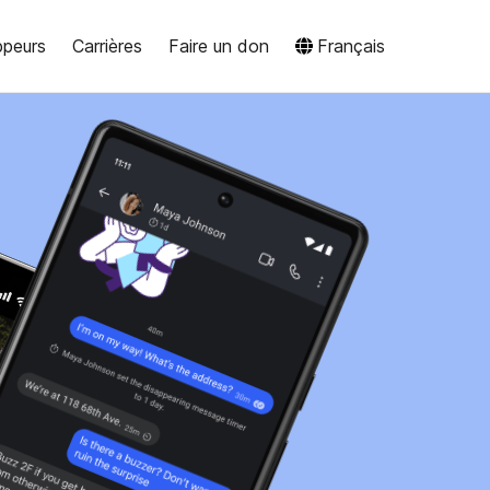
ppeurs
Carrières
Faire un don
Français