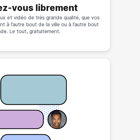
ez-vous librement
x et vidéo de très grande qualité, que vos
t à l’autre bout de la ville ou à l’autre bout
de. Le tout, gratuitement.