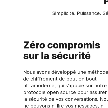
Simplicité. Puissance. S
Zéro compromis
sur la sécurité
Nous avons développé une méthod
de chiffrement de bout en bout
ultramoderne, qui s’appuie sur notre
protocole open source pour assurer
la sécurité de vos conversations. No
ne pouvons ni lire vos messages, ni