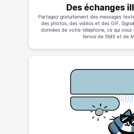
Des échanges il
Partagez gratuitement des messages text
des photos, des vidéos et des GIF. Signal
données de votre téléphone, ce qui vous é
l’envoi de SMS et de 