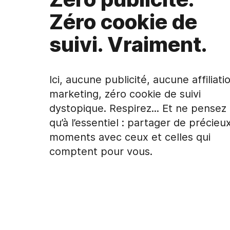
Zéro cookie de
suivi. Vraiment.
Ici, aucune publicité, aucune affiliati
marketing, zéro cookie de suivi
dystopique. Respirez... Et ne pensez
qu’à l’essentiel : partager de précieu
moments avec ceux et celles qui
comptent pour vous.