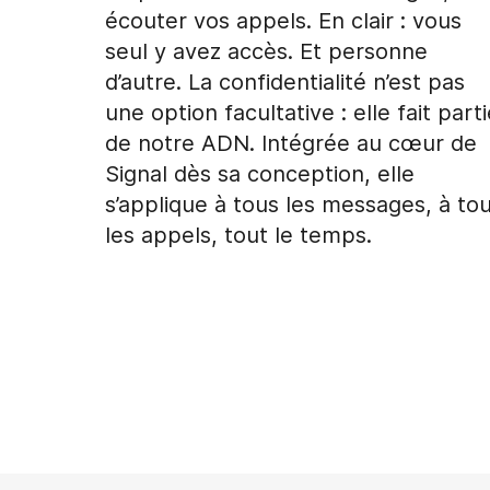
écouter vos appels. En clair : vous
seul y avez accès. Et personne
d’autre. La confidentialité n’est pas
une option facultative : elle fait part
de notre ADN. Intégrée au cœur de
Signal dès sa conception, elle
s’applique à tous les messages, à to
les appels, tout le temps.