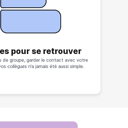
es pour se retrouver
s de groupe, garder le contact avec votre
vos collègues n’a jamais été aussi simple.