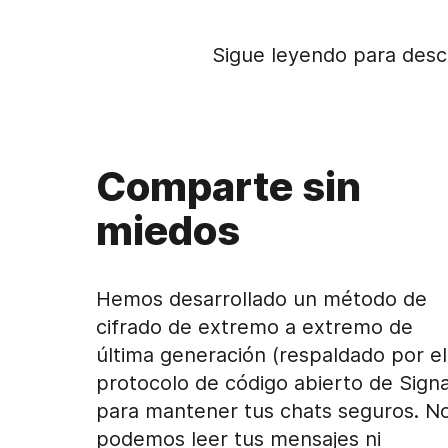
Sigue leyendo para desc
Comparte sin
miedos
Hemos desarrollado un método de
cifrado de extremo a extremo de
última generación (respaldado por el
protocolo de código abierto de Signa
para mantener tus chats seguros. N
podemos leer tus mensajes ni