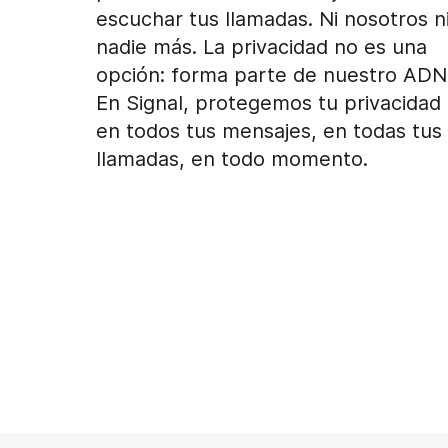
escuchar tus llamadas. Ni nosotros n
nadie más. La privacidad no es una
opción: forma parte de nuestro ADN
En Signal, protegemos tu privacidad
en todos tus mensajes, en todas tus
llamadas, en todo momento.