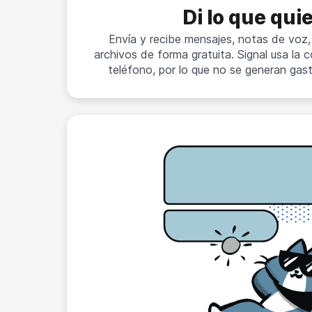
Di lo que qui
Envía y recibe mensajes, notas de voz,
archivos de forma gratuita. Signal usa la
teléfono, por lo que no se generan ga