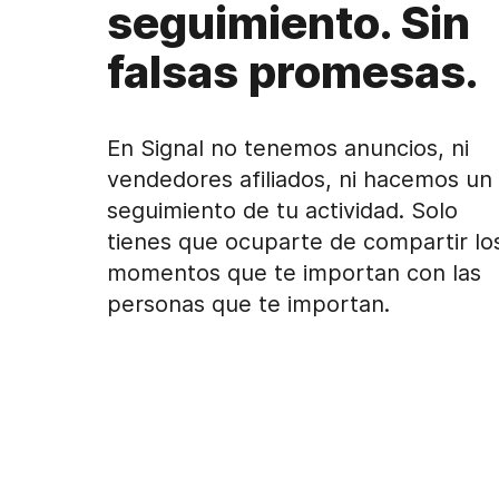
seguimiento. Sin
falsas promesas.
En Signal no tenemos anuncios, ni
vendedores afiliados, ni hacemos un
seguimiento de tu actividad. Solo
tienes que ocuparte de compartir lo
momentos que te importan con las
personas que te importan.