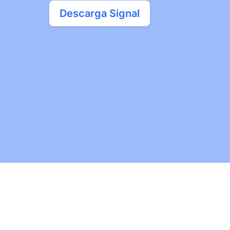
Descarga Signal