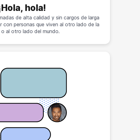
¡Hola, hola!
madas de alta calidad y sin cargos de larga
r con personas que viven al otro lado de la
 o al otro lado del mundo.