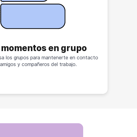
 momentos en grupo
 usa los grupos para mantenerte en contacto
, amigos y compañeros del trabajo.