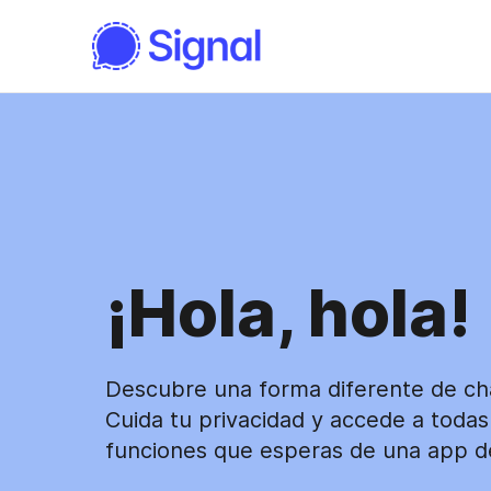
¡Hola, hola!
Descubre una forma diferente de ch
Cuida tu privacidad y accede a todas
funciones que esperas de una app d