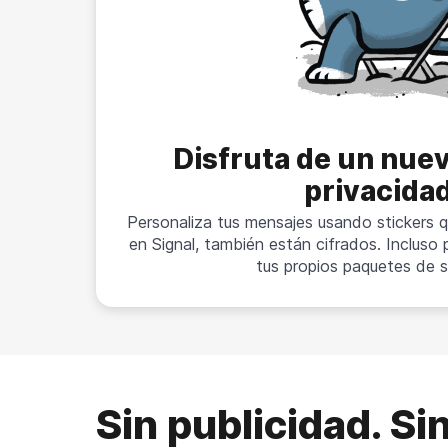
Disfruta de un nuev
privacida
Personaliza tus mensajes usando stickers
en Signal, también están cifrados. Incluso
tus propios paquetes de s
Sin publicidad. Si