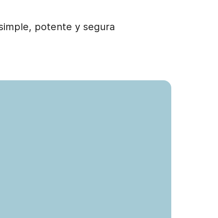
simple, potente y segura