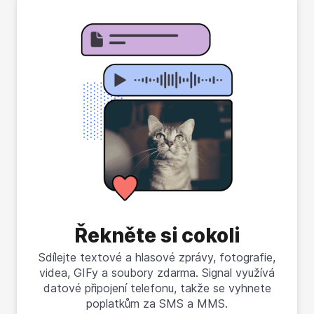
Řekněte si cokoli
Sdílejte textové a hlasové zprávy, fotografie,
videa, GIFy a soubory zdarma. Signal využívá
datové připojení telefonu, takže se vyhnete
poplatkům za SMS a MMS.