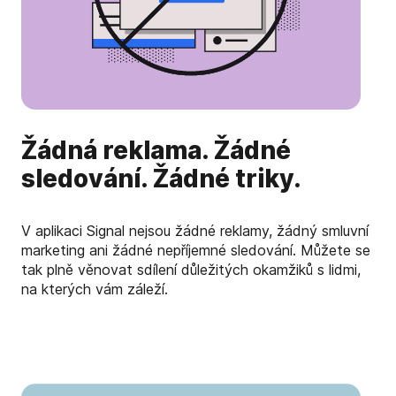
Žádná reklama. Žádné
sledování. Žádné triky.
V aplikaci Signal nejsou žádné reklamy, žádný smluvní
marketing ani žádné nepříjemné sledování. Můžete se
tak plně věnovat sdílení důležitých okamžiků s lidmi,
na kterých vám záleží.