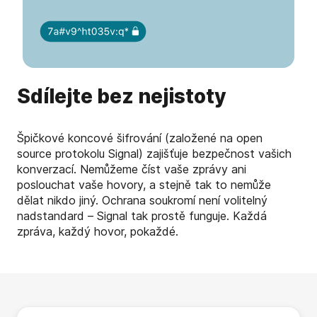
Sdílejte bez nejistoty
Špičkové koncové šifrování (založené na open
source protokolu Signal) zajišťuje bezpečnost vašich
konverzací. Nemůžeme číst vaše zprávy ani
poslouchat vaše hovory, a stejně tak to nemůže
dělat nikdo jiný. Ochrana soukromí není volitelný
nadstandard – Signal tak prostě funguje. Každá
zpráva, každý hovor, pokaždé.