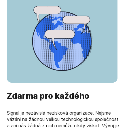
Zdarma pro každého
Signal je nezávislá nezisková organizace. Nejsme
vázáni na žádnou velkou technologickou společnost
a ani nás žádná z nich nemůže nikdy získat. Vývoj je