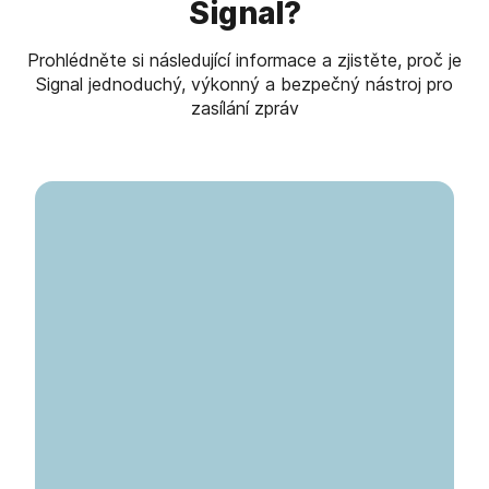
Signal?
Prohlédněte si následující informace a zjistěte, proč je
Signal jednoduchý, výkonný a bezpečný nástroj pro
zasílání zpráv