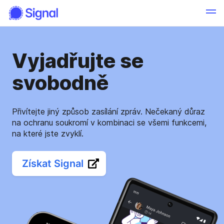
Vyjadřujte se
svobodně
Přivítejte jiný způsob zasílání zpráv. Nečekaný důraz
na ochranu soukromí v kombinaci se všemi funkcemi,
na které jste zvyklí.
Získat Signal