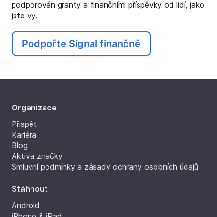
podporován granty a finančními příspěvky od lidí, jako
jste vy.
Podpořte Signal finančně
Organizace
Přispět
Kariéra
Blog
Aktiva značky
Smluvní podmínky a zásady ochrany osobních údajů
Stáhnout
Android
iPhone & iPad