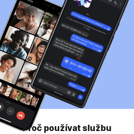
Proč používat službu