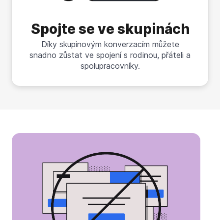
Spojte se ve skupinách
Díky skupinovým konverzacím můžete
snadno zůstat ve spojení s rodinou, přáteli a
spolupracovníky.