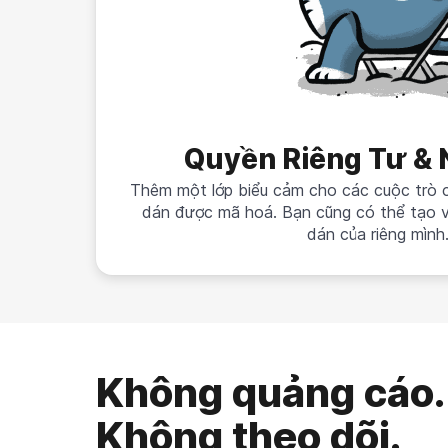
Quyền Riêng Tư & 
Thêm một lớp biểu cảm cho các cuộc trò 
dán được mã hoá. Bạn cũng có thể tạo v
dán của riêng mình
Không quảng cáo.
Không theo dõi.