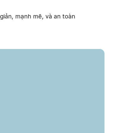
n giản, mạnh mẽ, và an toàn