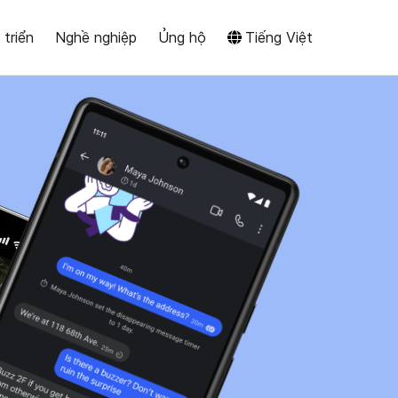
triển
Nghề nghiệp
Ủng hộ
Tiếng Việt