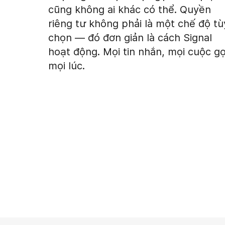
cũng không ai khác có thể. Quyền
riêng tư không phải là một chế độ tù
chọn — đó đơn giản là cách Signal
hoạt động. Mọi tin nhắn, mọi cuộc gọ
mọi lúc.