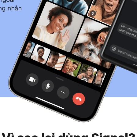
ăng nhắn