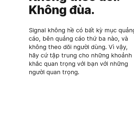
Không đùa.
Signal không hề có bất kỳ mục quản
cáo, bên quảng cáo thứ ba nào, và
không theo dõi người dùng. Vì vậy,
hãy cứ tập trung cho những khoảnh
khắc quan trọng với bạn với những
người quan trọng.