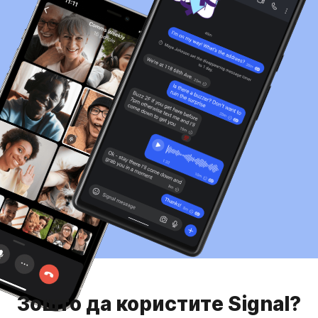
Зошто да користите Signal?