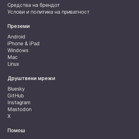
Средства на брендот
Услови и политика на приватност
Преземи
Android
iPhone & iPad
Windows
Mac
Linux
Друштвени мрежи
Bluesky
GitHub
Instagram
Mastodon
X
Помош