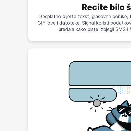
Recite bilo 
Besplatno dijelite tekst, glasovne poruke, 
GIF-ove i datoteke. Signal koristi podatk
uređaja kako biste izbjegli SMS 