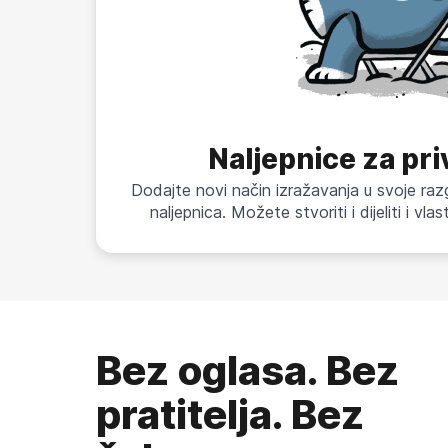
Naljepnice za pr
Dodajte novi način izražavanja u svoje raz
naljepnica. Možete stvoriti i dijeliti i vla
Bez oglasa. Bez
pratitelja. Bez