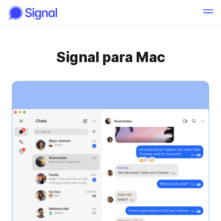
Signal para Mac