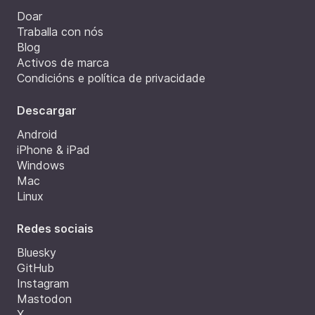
Doar
Traballa con nós
Blog
Activos de marca
Condicións e política de privacidade
Descargar
Android
iPhone & iPad
Windows
Mac
Linux
Redes sociais
Bluesky
GitHub
Instagram
Mastodon
X