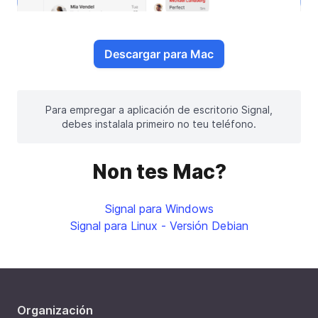
Descargar para Mac
Para empregar a aplicación de escritorio Signal,
debes instalala primeiro no teu teléfono.
Non tes Mac?
Signal para Windows
Signal para Linux - Versión Debian
Organización