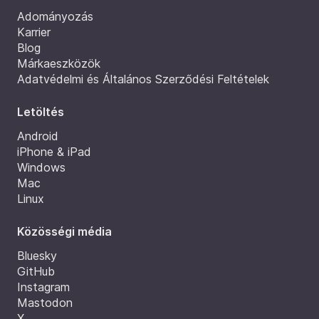
Adományozás
Karrier
Blog
Márkaeszközök
Adatvédelmi és Általános Szerződési Feltételek
Letöltés
Android
iPhone & iPad
Windows
Mac
Linux
Közösségi média
Bluesky
GitHub
Instagram
Mastodon
X