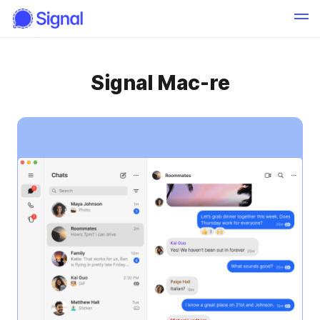
Signal Mac-re