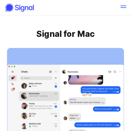
Signal for Mac