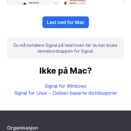
Last ned for Mac
Du må installere Signal på telefonen før du kan bruke
skrivebordsappen for Signal.
Ikke på Mac?
Signal for Windows
Signal for Linux – Debian-baserte distribusjoner
Organisasjon