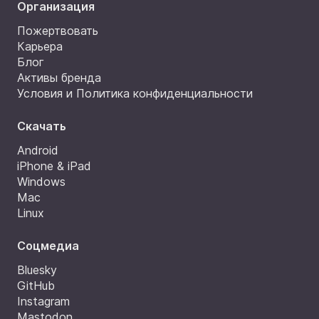
Организация
Пожертвовать
Карьера
Блог
Активы бренда
Условия и Политика конфиденциальности
Скачать
Android
iPhone & iPad
Windows
Mac
Linux
Соцмедиа
Bluesky
GitHub
Instagram
Mastodon