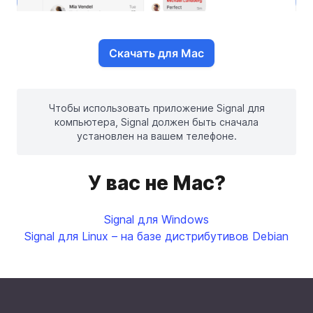
Скачать для Mac
Чтобы использовать приложение Signal для
компьютера, Signal должен быть сначала
установлен на вашем телефоне.
У вас не Mac?
Signal для Windows
Signal для Linux – на базе дистрибутивов Debian