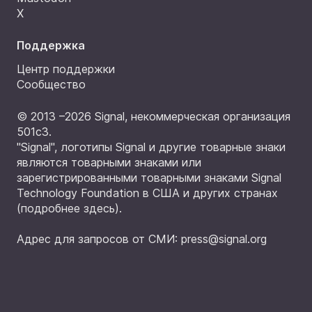
X
Поддержка
Центр поддержки
Сообщество
© 2013 –2026 Signal, некоммерческая организация
501c3.
"Signal", логотипы Signal и другие товарные знаки
являются товарными знаками или
зарегистрированными товарными знаками Signal
Technology Foundation в США и других странах
(
подробнее здесь
).
Адрес для запросов от СМИ:
press@signal.org