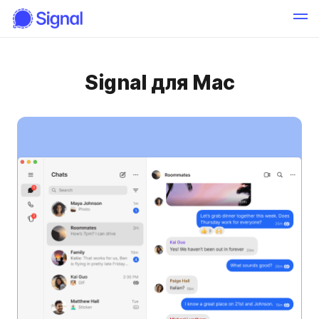
Signal для Mac