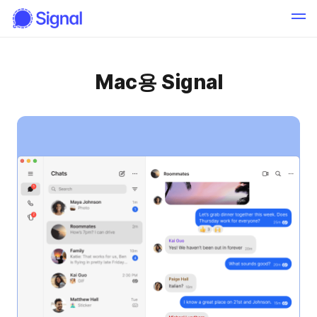
Mac용 Signal