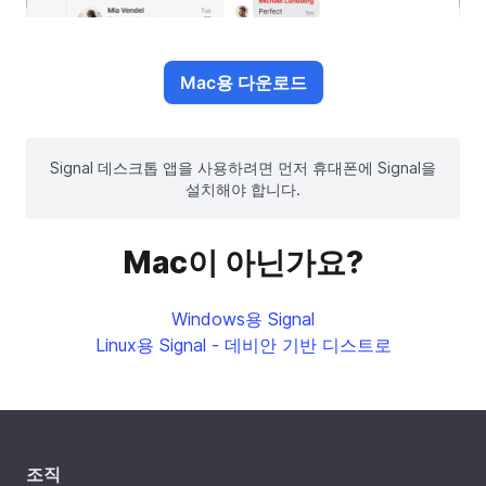
Mac용 다운로드
Signal 데스크톱 앱을 사용하려면 먼저 휴대폰에 Signal을
설치해야 합니다.
Mac이 아닌가요?
Windows용 Signal
Linux용 Signal - 데비안 기반 디스트로
조직