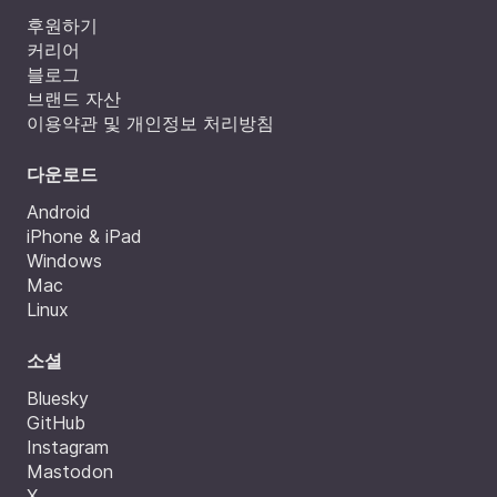
후원하기
커리어
블로그
브랜드 자산
이용약관 및 개인정보 처리방침
다운로드
Android
iPhone & iPad
Windows
Mac
Linux
소셜
Bluesky
GitHub
Instagram
Mastodon
X