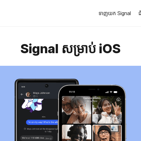
ទាញយក Signal
ជ
Signal សម្រាប់ iOS