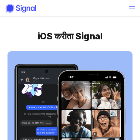
iOS करीता Signal