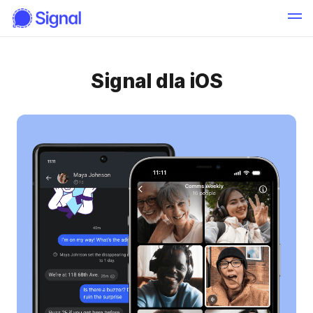
Signal dla iOS