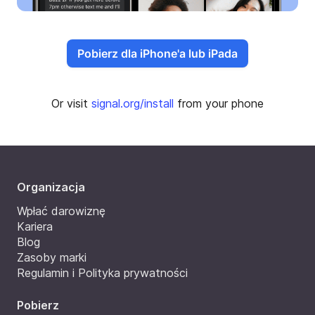
Pobierz dla iPhone'a lub iPada
Or visit
signal.org/install
from your phone
Organizacja
Wpłać darowiznę
Kariera
Blog
Zasoby marki
Regulamin i Polityka prywatności
Pobierz