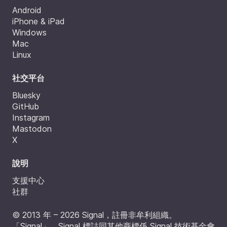
Android
iPhone & iPad
Windows
Mac
Linux
社交平台
Bluesky
GitHub
Instagram
Mastodon
X
說明
支援中心
社群
© 2013 年 – 2026 Signal，註冊非牟利組織。
「Signal」、Signal 標誌同其他商標係 Signal 技術基金會