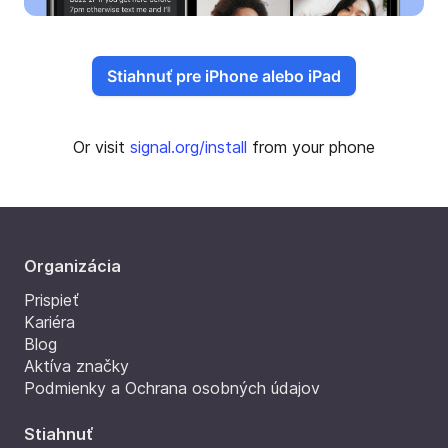
Stiahnuť pre iPhone alebo iPad
Or visit
signal.org/install
from your phone
Organizácia
Prispieť
Kariéra
Blog
Aktíva značky
Podmienky a Ochrana osobných údajov
Stiahnuť