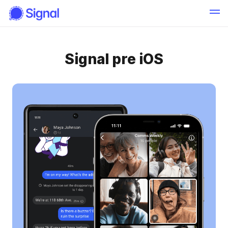
Signal pre iOS