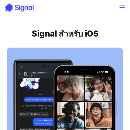
Signal สำหรับ iOS