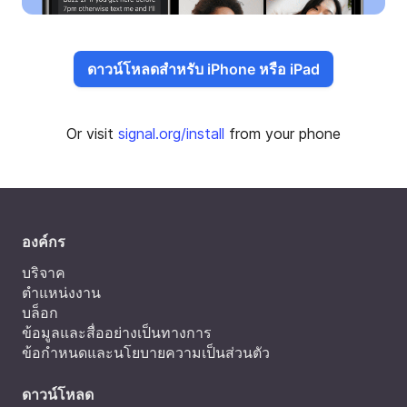
ดาวน์โหลดสำหรับ iPhone หรือ iPad
Or visit
signal.org/install
from your phone
องค์กร
บริจาค
ตำแหน่งงาน
บล็อก
ข้อมูลและสื่ออย่างเป็นทางการ
ข้อกำหนดและนโยบายความเป็นส่วนตัว
ดาวน์โหลด