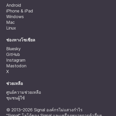
Android
iPhone & iPad
Windows
Mac
Linux
ช่องทางโซเชียล
Bluesky
GitHub
Instagram
Mastodon
X
ช่วยเหลือ
ศูนย์ความช่วยเหลือ
ชุมชนผู้ใช้
© 2013–2026 Signal องค์กรไม่แสวงกำไร
"Signal" โลโก้ของ Signal และเครื่องหมายการค้าอื่นๆ